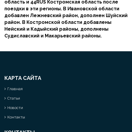
область и 44RUS Костромская область после
поездки в эти регионы. В Ивановской области
добавлен Лежневский район, дополнен Шуйский
район. В Костромской области добавлены
Нейский и Кадыйский районы, дополнены
Судиславский и Макарьевский районы.
КАРТА САЙТА
Главная
Статьи
Новости
Контакты