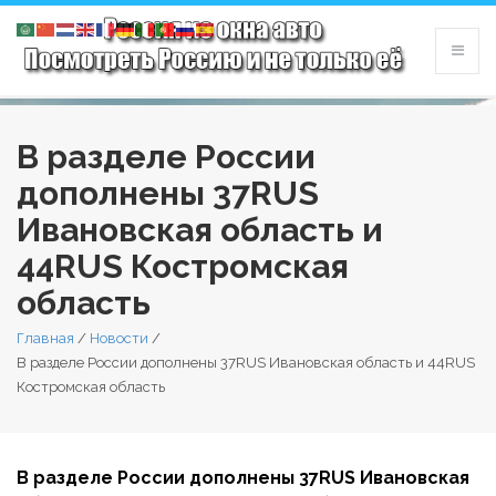
В разделе России
дополнены 37RUS
Ивановская область и
44RUS Костромская
область
Главная
/
Новости
/
В разделе России дополнены 37RUS Ивановская область и 44RUS
Костромская область
В разделе России дополнены 37RUS Ивановская