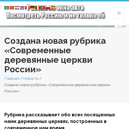
Создана новая рубрика
«Современные
деревянные церкви
России»
Главная
/
Новости
/
Создана новая рубрика «Современные деревянные церкви
России»
Рубрика рассказывает обо всех посещенных
нами деревянных церквях, построенных в
современное нам время.