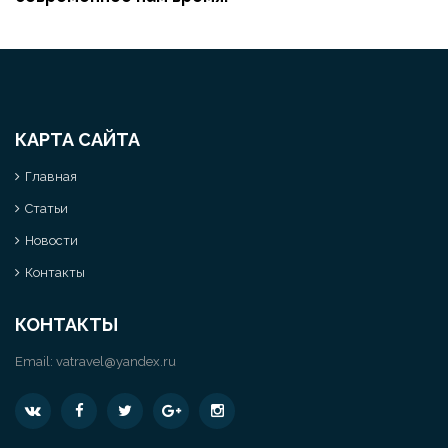
КАРТА САЙТА
Главная
Статьи
Новости
Контакты
КОНТАКТЫ
Email:
vatravel@yandex.ru