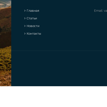
Главная
Email:
va
Статьи
Новости
Контакты