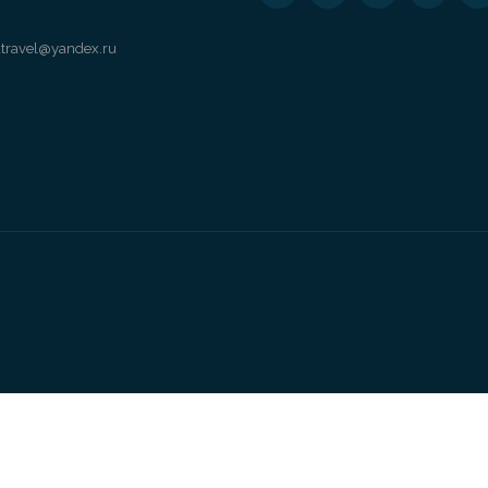
travel@yandex.ru