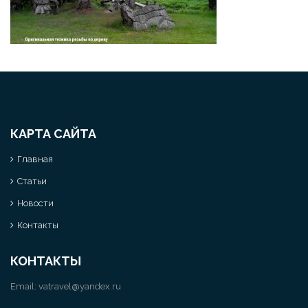
КАРТА САЙТА
Главная
Статьи
Новости
Контакты
КОНТАКТЫ
Email:
vatravel@yandex.ru