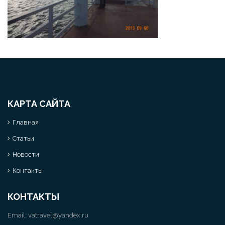
КАРТА САЙТА
Главная
Статьи
Новости
Контакты
КОНТАКТЫ
Email:
vatravel@yandex.ru