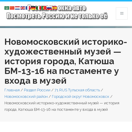
Новомосковский историко-
художественный музей —
история города, Катюша
БМ-13-16 на постаменте у
входа в музей
Главная
/
Раздел России
/
71 RUS Тульская область
/
Новомосковский район
/
Городской округ Новомосковск
/
Новомосковский историко-художественный музей — история
города, Катюша БМ-13-16 на постаменте у входа в музей