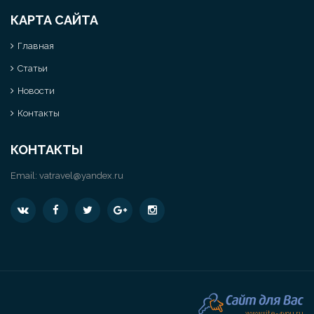
КАРТА САЙТА
Главная
Статьи
Новости
Контакты
КОНТАКТЫ
Email:
vatravel@yandex.ru
www.site-4you.ru