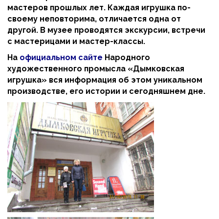
мастеров прошлых лет. Каждая игрушка по-
своему неповторима, отличается одна от
другой. В музее проводятся экскурсии, встречи
с мастерицами и мастер-классы.
На
официальном сайте
Народного
художественного промысла «Дымковская
игрушка» вся информация об этом уникальном
производстве, его истории и сегодняшнем дне.