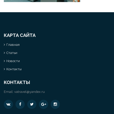
КАРТА САЙТА
Главная
Статьи
Новости
Контакты
КОНТАКТЫ
Email:
vatravel@yandex.ru