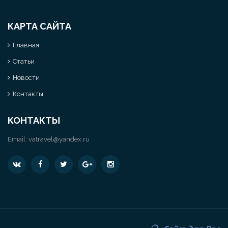
КАРТА САЙТА
Главная
Статьи
Новости
Контакты
КОНТАКТЫ
Email:
vatravel@yandex.ru