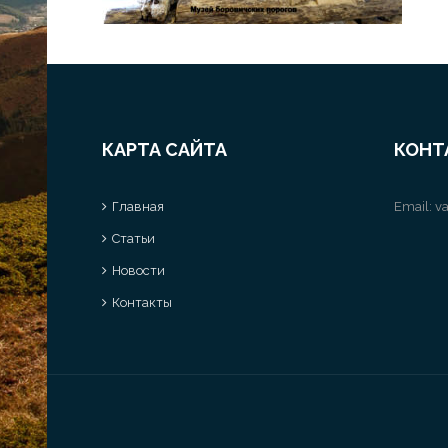
КАРТА САЙТА
КОНТ
Главная
Email:
va
Статьи
Новости
Контакты