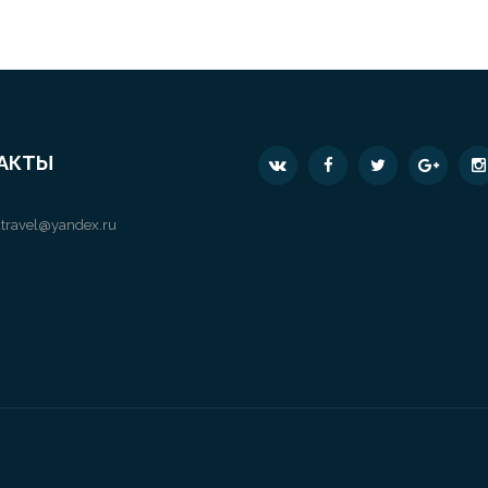
АКТЫ
travel@yandex.ru