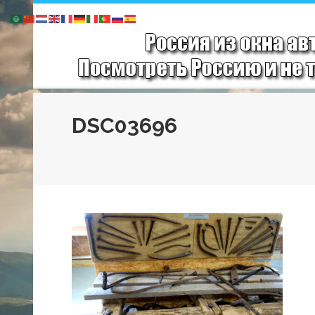
DSC03696