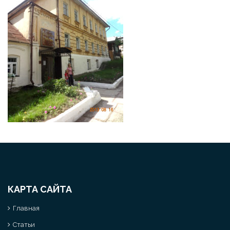
КАРТА САЙТА
Главная
Статьи