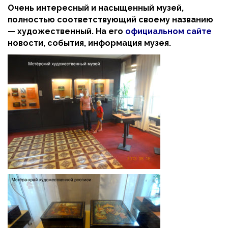
Очень интересный и насыщенный музей,
полностью соответствующий своему названию
— художественный. На его
официальном сайте
новости, события, информация музея.