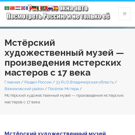
Мстёрский
художественный музей —
произведения мстерских
мастеров с 17 века
Главная
/
Раздел России
/
33 RUS Владимирская область
/
Вязниковский район
/
Посёлок Мстера
/
Мстёрский художественный музей — произведения мстерских
мастеров с 17 века
Мстёрский художественный музей