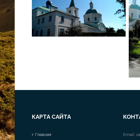
КАРТА САЙТА
КОНТ
Главная
Email:
va