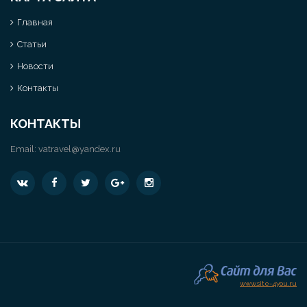
Главная
Статьи
Новости
Контакты
КОНТАКТЫ
Email:
vatravel@yandex.ru
www.site-4you.ru