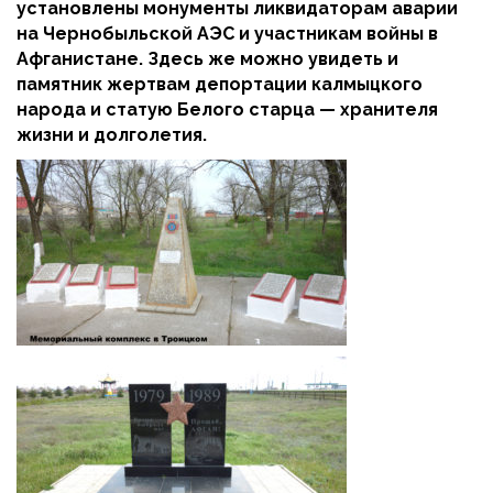
установлены монументы ликвидаторам аварии
на Чернобыльской АЭС и участникам войны в
Афганистане. Здесь же можно увидеть и
памятник жертвам депортации калмыцкого
народа и статую Белого старца — хранителя
жизни и долголетия.