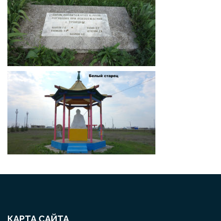
КАРТА САЙТА