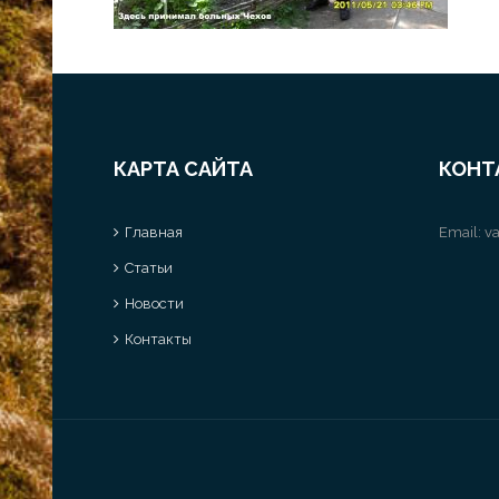
КАРТА САЙТА
КОНТ
Главная
Email:
va
Статьи
Новости
Контакты