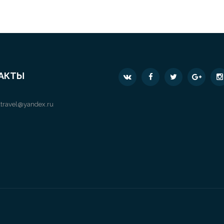
АКТЫ
travel@yandex.ru