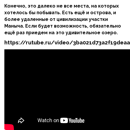
Конечно, это далеко не все места, на которых
хотелось бы побывать. Есть ещё и острова, и
более удаленные от цивилизации участки
Маныча. Если будет возможность, обязательно
ещё раз приедем на это удивительное озеро.
https://rutube.ru/video/3ba021d73a2f19dea