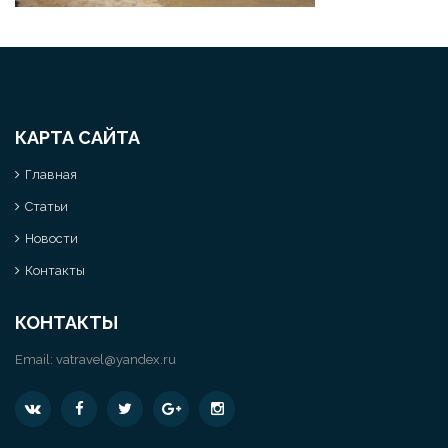
КАРТА САЙТА
Главная
Статьи
Новости
Контакты
КОНТАКТЫ
Email:
vatravel@yandex.ru