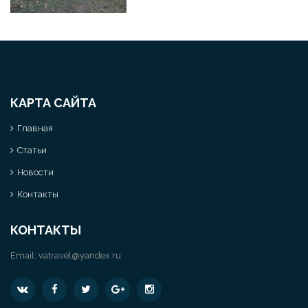
КАРТА САЙТА
Главная
Статьи
Новости
Контакты
КОНТАКТЫ
Email:
vatravel@yandex.ru