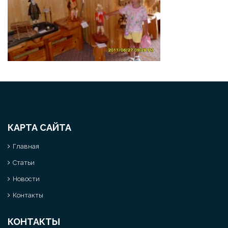
КАРТА САЙТА
Главная
Статьи
Новости
Контакты
КОНТАКТЫ