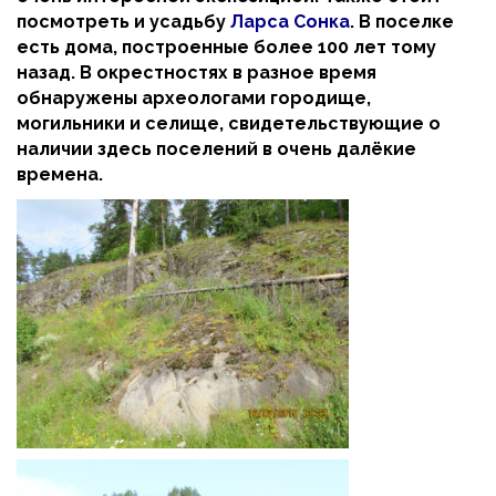
посмотреть и усадьбу
Ларса Сонка
. В поселке
есть дома, построенные более 100 лет тому
назад. В окрестностях в разное время
обнаружены археологами городище,
могильники и селище, свидетельствующие о
наличии здесь поселений в очень далёкие
времена.