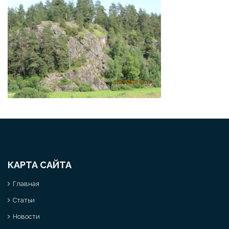
КАРТА САЙТА
Главная
Статьи
Новости