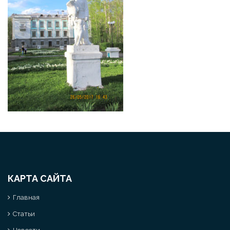
КАРТА САЙТА
Главная
Статьи