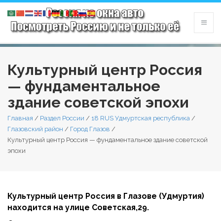
Культурный центр Россия
— фундаментальное
здание советской эпохи
Главная
/
Раздел России
/
18 RUS Удмуртская республика
/
Глазовский район
/
Город Глазов
/
Культурный центр Россия — фундаментальное здание советской
эпохи
Культурный центр Россия в Глазове (Удмуртия)
находится на улице Советская,29.