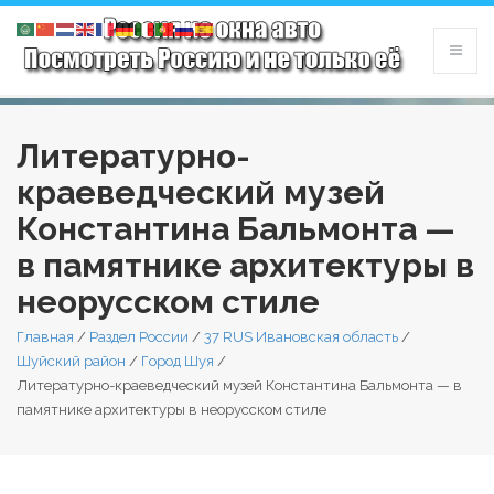
Литературно-
краеведческий музей
Константина Бальмонта —
в памятнике архитектуры в
неорусском стиле
Главная
/
Раздел России
/
37 RUS Ивановская область
/
Шуйский район
/
Город Шуя
/
Литературно-краеведческий музей Константина Бальмонта — в
памятнике архитектуры в неорусском стиле