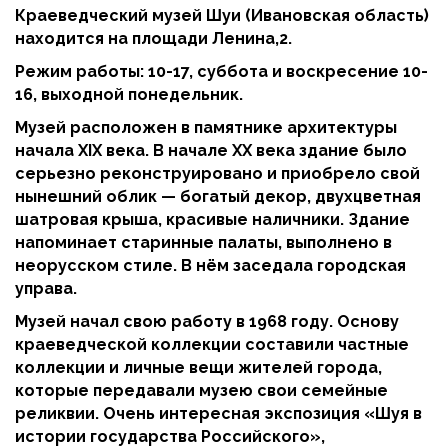
Краеведческий музей Шуи (Ивановская область)
находится на площади Ленина,2.
Режим работы: 10-17, суббота и воскресение 10-
16, выходной понедельник.
Музей расположен в памятнике архитектуры
начала XIX века. В начале XX века здание было
серьезно реконструировано и приобрело свой
нынешний облик — богатый декор, двухцветная
шатровая крыша, красивые наличники. Здание
напоминает старинные палаты, выполнено в
неорусском стиле. В нём заседала городская
управа.
Музей начал свою работу в 1968 году. Основу
краеведческой коллекции составили частные
коллекции и личные вещи жителей города,
которые передавали музею свои семейные
реликвии. Очень интересная экспозиция «Шуя в
истории государства Российского»,