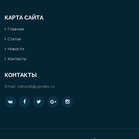
КАРТА САЙТА
Главная
Статьи
Новости
Контакты
КОНТАКТЫ
Email:
vatravel@yandex.ru