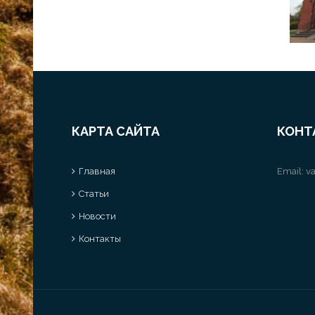
КАРТА САЙТА
КОНТ
Главная
Email:
va
Статьи
Новости
Контакты