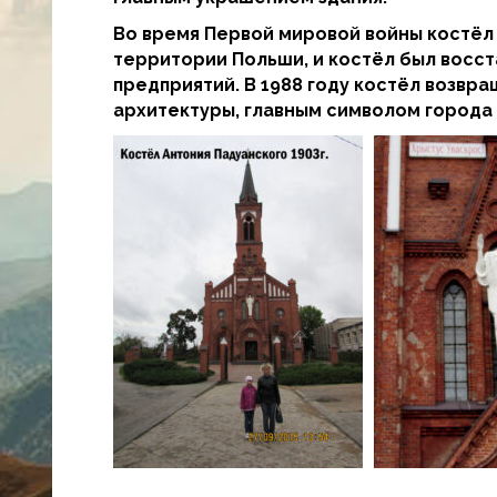
Во время Первой мировой войны костёл 
территории Польши, и костёл был восста
предприятий. В 1988 году костёл возв
архитектуры, главным символом города 