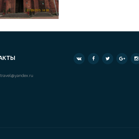
АКТЫ
travel@yandex.ru