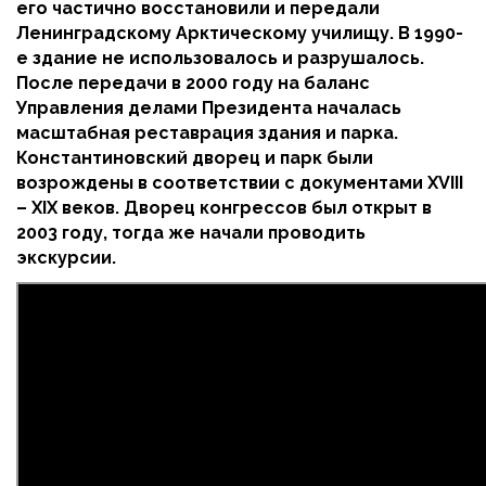
его частично восстановили и передали
Ленинградскому Арктическому училищу. В 1990-
е здание не использовалось и разрушалось.
После передачи в 2000 году на баланс
Управления делами Президента началась
масштабная реставрация здания и парка.
Константиновский дворец и парк были
возрождены в соответствии с документами XVIII
– XIX веков. Дворец конгрессов был открыт в
2003 году, тогда же начали проводить
экскурсии.