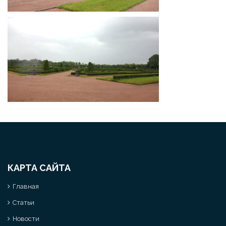
КАРТА САЙТА
Главная
Статьи
Новости