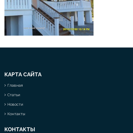
КАРТА САЙТА
Главная
Статьи
Новости
Контакты
КОНТАКТЫ