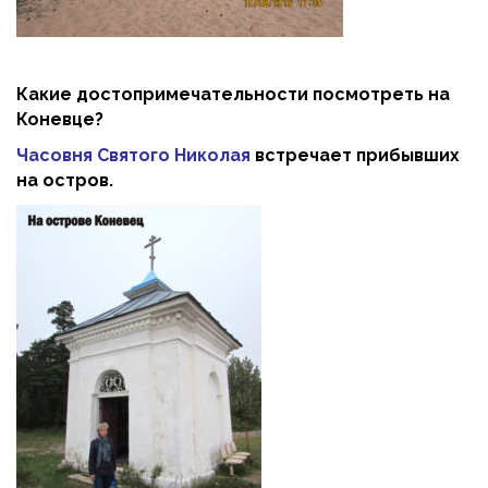
Какие достопримечательности посмотреть на
Коневце?
Часовня Святого Николая
встречает прибывших
на остров.