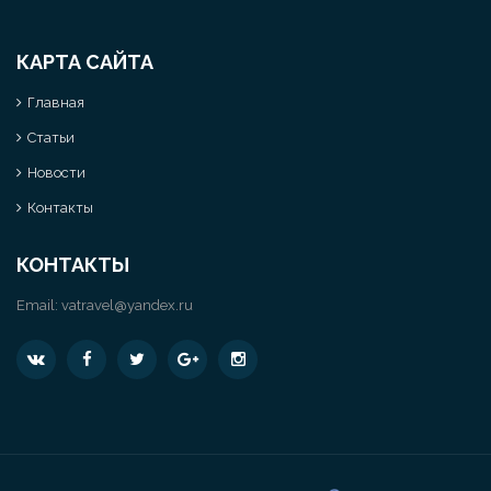
КАРТА САЙТА
Главная
Статьи
Новости
Контакты
КОНТАКТЫ
Email:
vatravel@yandex.ru