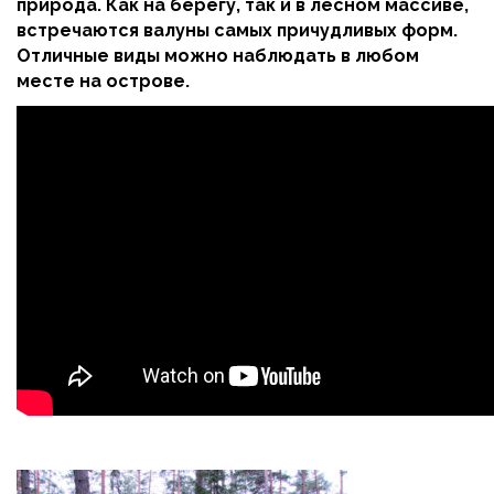
природа. Как на берегу, так и в лесном массиве,
встречаются валуны самых причудливых форм.
Отличные виды можно наблюдать в любом
месте на острове.