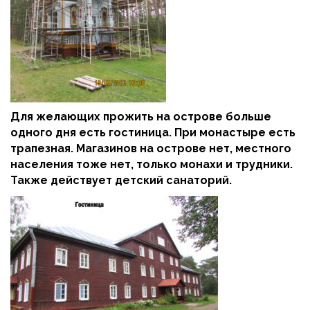
Для желающих прожить на острове больше
одного дня есть гостиница. При монастыре есть
трапезная. Магазинов на острове нет, местного
населения тоже нет, только монахи и трудники.
Также действует детский санаторий.