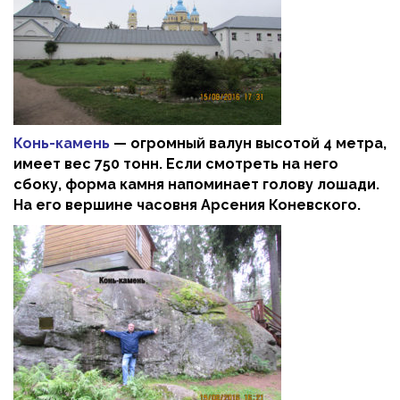
Конь-камень
— огромный валун высотой 4 метра,
имеет вес 750 тонн. Если смотреть на него
сбоку, форма камня напоминает голову лошади.
На его вершине часовня Арсения Коневского.