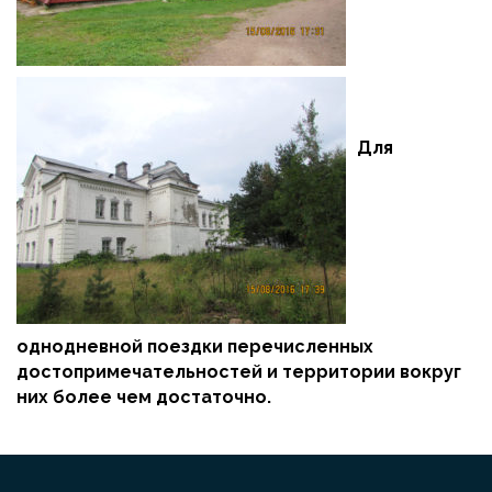
Для
однодневной поездки перечисленных
достопримечательностей и территории вокруг
них более чем достаточно.