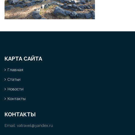
КАРТА САЙТА
Главная
Статьи
Новости
Контакты
КОНТАКТЫ
Email:
vatravel@yandex.ru