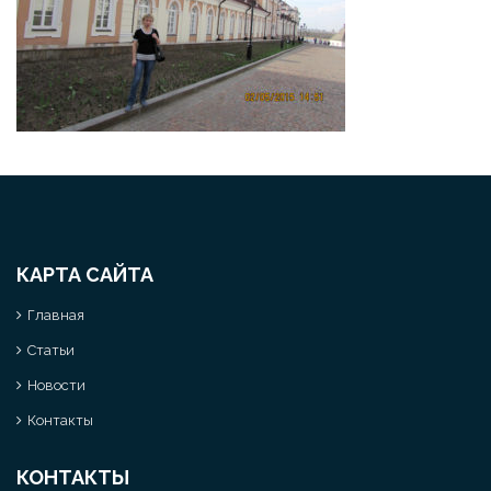
КАРТА САЙТА
Главная
Статьи
Новости
Контакты
КОНТАКТЫ