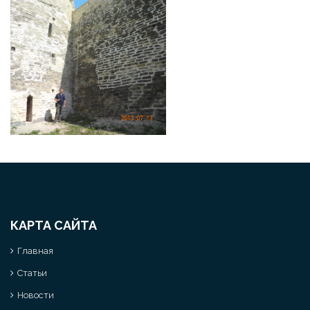
КАРТА САЙТА
Главная
Статьи
Новости