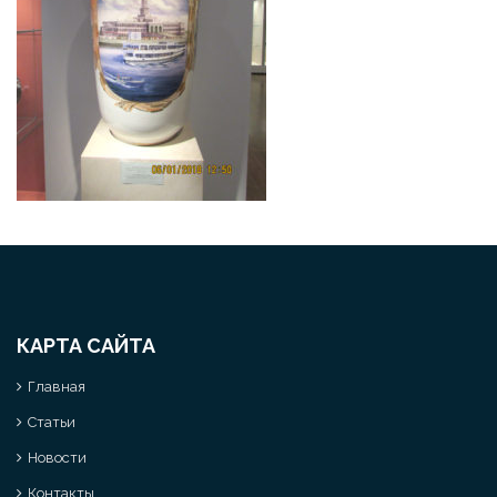
КАРТА САЙТА
Главная
Статьи
Новости
Контакты