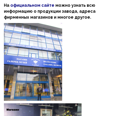
На
официальном сайте
можно узнать всю
информацию о продукции завода, адреса
фирменных магазинов и многое другое.