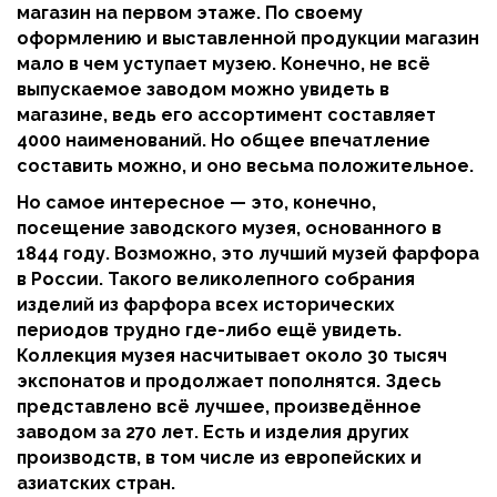
магазин на первом этаже. По своему
оформлению и выставленной продукции магазин
мало в чем уступает музею. Конечно, не всё
выпускаемое заводом можно увидеть в
магазине, ведь его ассортимент составляет
4000 наименований. Но общее впечатление
составить можно, и оно весьма положительное.
Но самое интересное — это, конечно,
посещение заводского музея, основанного в
1844 году. Возможно, это лучший музей фарфора
в России. Такого великолепного собрания
изделий из фарфора всех исторических
периодов трудно где-либо ещё увидеть.
Коллекция музея насчитывает около 30 тысяч
экспонатов и продолжает пополнятся. Здесь
представлено всё лучшее, произведённое
заводом за 270 лет. Есть и изделия других
производств, в том числе из европейских и
азиатских стран.