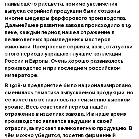
наивысшего расцвета, помимо увеличения
выпуска серийной продукции были созданы
многие шедевры фарфорового производства.
Дальнейшее развитие завода происходило в 19
веке, каждый период нашел отражение в
великолепных произведениях мастеров
живописи. Прекрасные сервизы, вазы, статуэтки
этого периода украшают лучшие коллекции
России и Европы. Очень хорошо развивалось
производство и при последнем российском
императоре.
В 1918-м предприятие было национализировано,
сменилась тематика выпускаемой продукции, но
её качество оставалось на неизменно высоком
уровне. Весь советский период нашёл
отражение в изделиях завода. И в наше время
производство является ведущим в своей
отрасли, выпускает великолепную продукцию. В
чём можно убедится, посетив фирменный