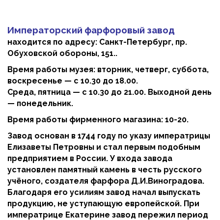
Императорский фарфоровый завод
находится по адресу: Санкт-Петербург, пр.
Обуховской обороны, 151..
Время работы музея: вторник, четверг, суббота,
воскресенье — с 10.30 до 18.00.
Среда, пятница — с 10.30 до 21.00. Выходной день
— понедельник.
Время работы фирменного магазина: 10-20.
Завод основан в 1744 году по указу императрицы
Елизаветы Петровны и стал первым подобным
предприятием в России. У входа завода
установлен памятный камень в честь русского
учёного, создателя фарфора Д.И.Виноградова.
Благодаря его усилиям завод начал выпускать
продукцию, не уступающую европейской. При
императрице Екатерине завод пережил период