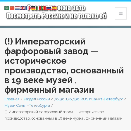
(!) Императорский
фарфоровый завод —
историческое
производство, основанный
в 19 веке музей ,
фирменный магазин
Главная
/
Раздел России
/
78,98,178,198 RUS г.Санкт-Петербург
/
Музеи Санкт-Петербурга
/
(!) Императорский фарфоровый завод — историческое
производство, основанный в 19 веке музей , фирменный магазин