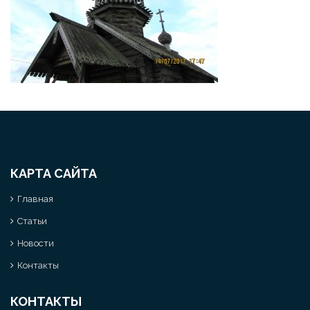
КАРТА САЙТА
Главная
Статьи
Новости
Контакты
КОНТАКТЫ