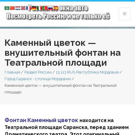
Каменный цветок —
внушительный фонтан на
Театральной площади
Главная
/
Раздел России
/
13,113 RUS Республика Мордовия
/
Город Саранск - столица Мордовии
/
Каменный цветок — внушительный фонтан на Театральной
площади
Фонтан Каменный цветок
находится на
Театральной площади Саранска, перед зданием
Драматического театра. Этот оригинальный