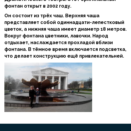
фонтан открыт в 2002 году.
Он состоит из трёх чаш. Верхняя чаша
представляет собой одиннадцати-лепестковый
цветок, а нижняя чаша имеет диаметр 18 метров.
Вокруг фонтана цветники, лавочки. Народ
отдыхает, наслаждается прохладой вблизи
фонтана. В тёмное время включается подсветка,
что делает конструкцию ещё привлекательней.