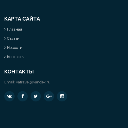
КАРТА САЙТА
Главная
Статьи
Новости
Контакты
КОНТАКТЫ
Email:
vatravel@yandex.ru