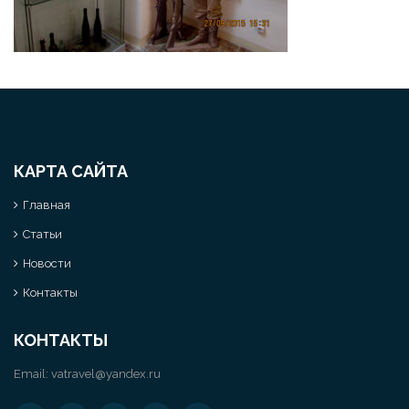
КАРТА САЙТА
Главная
Статьи
Новости
Контакты
КОНТАКТЫ
Email:
vatravel@yandex.ru