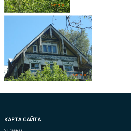
КАРТА САЙТА
Главная