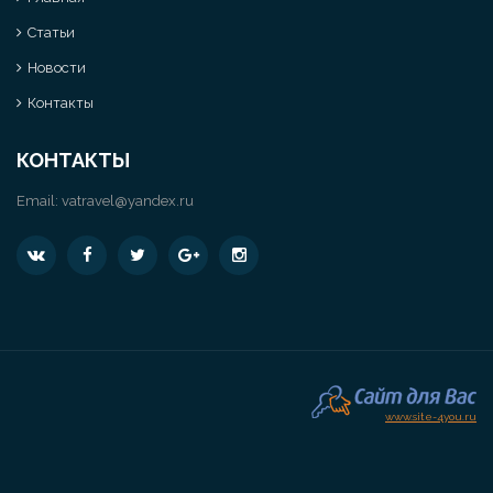
Статьи
Новости
Контакты
КОНТАКТЫ
Email:
vatravel@yandex.ru
www.site-4you.ru