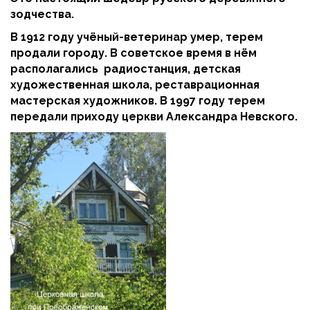
зодчества.
В 1912 году учёный-ветеринар умер, терем
продали городу. В советское время в нём
располагались радиостанция, детская
художественная школа, реставрационная
мастерская художников. В 1997 году терем
передали приходу церкви Александра Невского.