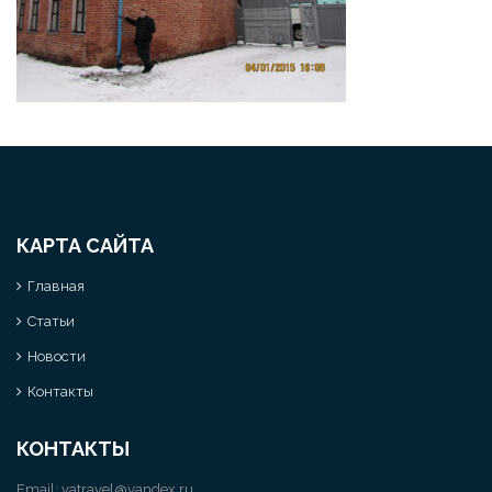
КАРТА САЙТА
Главная
Статьи
Новости
Контакты
КОНТАКТЫ
Email:
vatravel@yandex.ru