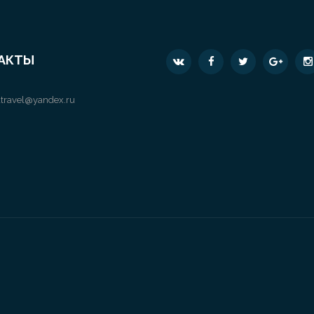
АКТЫ
travel@yandex.ru