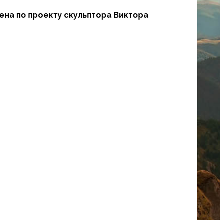
лена по проекту скульптора Виктора