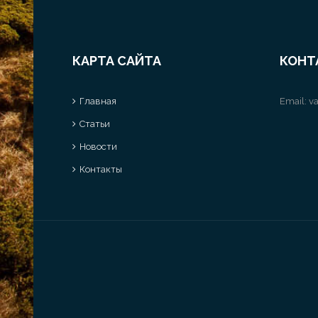
КАРТА САЙТА
КОНТ
Главная
Email:
va
Статьи
Новости
Контакты