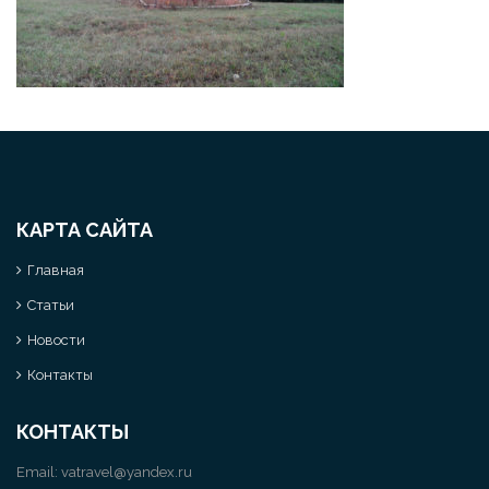
КАРТА САЙТА
Главная
Статьи
Новости
Контакты
КОНТАКТЫ
Email:
vatravel@yandex.ru