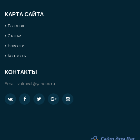
КАРТА САЙТА
Главная
Статьи
Новости
Контакты
КОНТАКТЫ
Email:
vatravel@yandex.ru