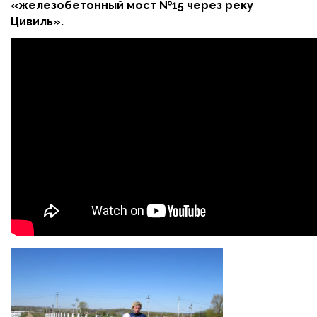
«железобетонный мост №15 через реку
Цивиль».