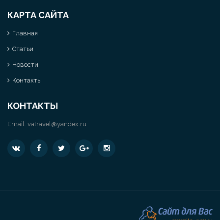
КАРТА САЙТА
Главная
Статьи
Новости
Контакты
КОНТАКТЫ
Email:
vatravel@yandex.ru