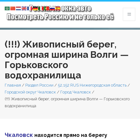
(!!!) Живописный берег,
огромная ширина Волги —
Горьковского
водохранилища
Главная
/
Раздел России
/
52,152 RUS Нижегородская область
/
Городской округ Чкаловск
/
Город Чкаловск
/
(!!!) Живописный берег, огромная ширина Волги — Горьковского
водохранилища
Чкаловск
находится прямо на берегу