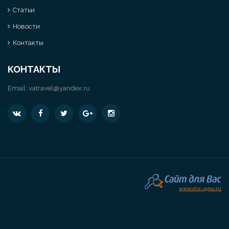
Статьи
Новости
Контакты
КОНТАКТЫ
Email:
vatravel@yandex.ru
www.site-4you.ru