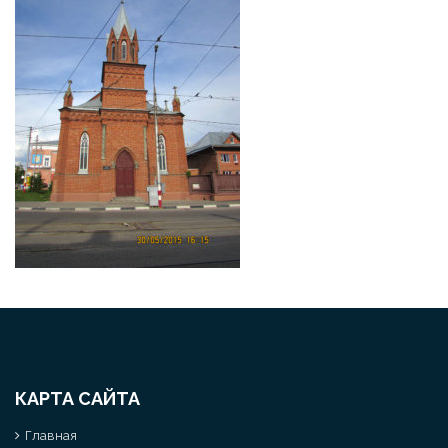
КАРТА САЙТА
Главная