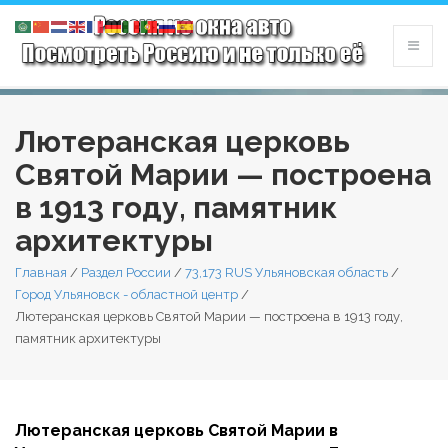
Лютеранская церковь
Святой Марии — построена
в 1913 году, памятник
архитектуры
Главная
/
Раздел России
/
73,173 RUS Ульяновская область
/
Город Ульяновск - областной центр
/
Лютеранская церковь Святой Марии — построена в 1913 году,
памятник архитектуры
Лютеранская церковь Святой Марии в