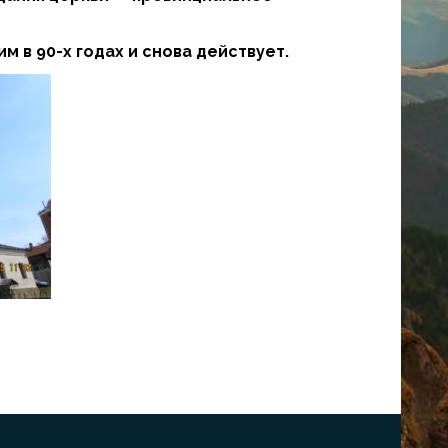
 в 90-х годах и снова действует.