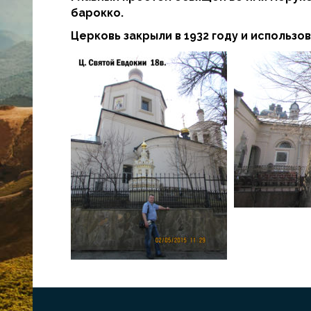
барокко.
Церковь закрыли в 1932 году и использо