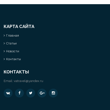
КАРТА САЙТА
Главная
Статьи
Новости
Контакты
КОНТАКТЫ
Email:
vatravel@yandex.ru