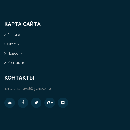
КАРТА САЙТА
Главная
Статьи
Новости
Контакты
КОНТАКТЫ
Email:
vatravel@yandex.ru