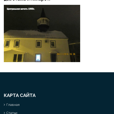
КАРТА САЙТА
Главная
Статьи