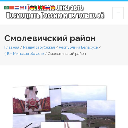
Смолевичский район
Главная
/
Раздел зарубежья
/
Республика Беларусь
/
5 BY Минская область
/
Смолевичский район