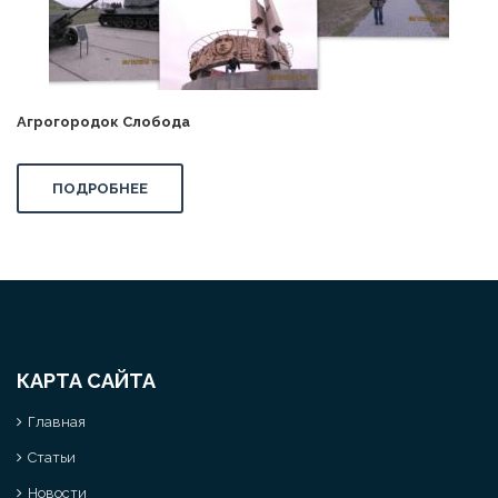
Агрогородок Слобода
ПОДРОБНЕЕ
КАРТА САЙТА
Главная
Статьи
Новости