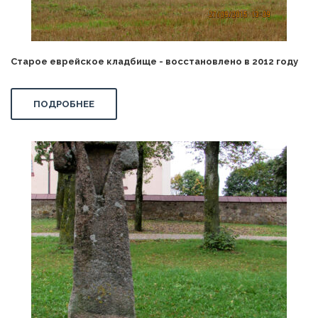
Старое еврейское кладбище - восстановлено в 2012 году
ПОДРОБНЕЕ