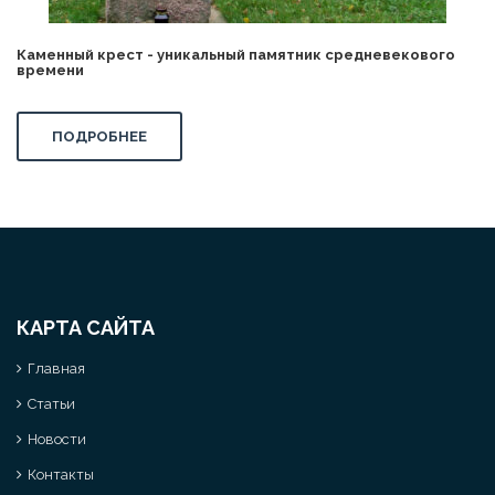
Каменный крест - уникальный памятник средневекового
времени
ПОДРОБНЕЕ
КАРТА САЙТА
Главная
Статьи
Новости
Контакты