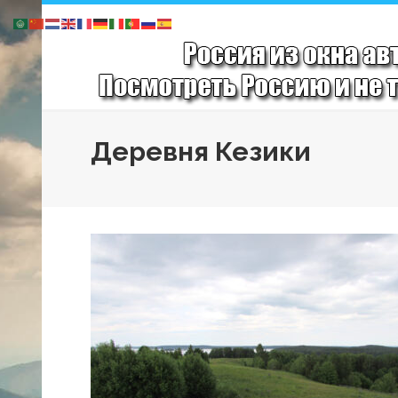
Деревня Кезики