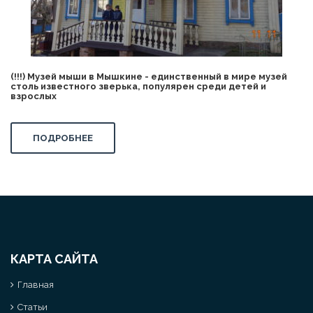
(!!!) Музей мыши в Мышкине - единственный в мире музей
столь известного зверька, популярен среди детей и
взрослых
ПОДРОБНЕЕ
КАРТА САЙТА
Главная
Статьи