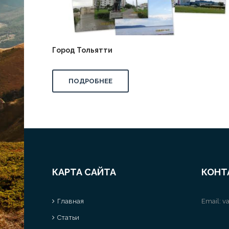
Город Тольятти
ПОДРОБНЕЕ
КАРТА САЙТА
КОНТ
Главная
Email:
va
Статьи