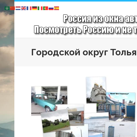
Городской округ Толь