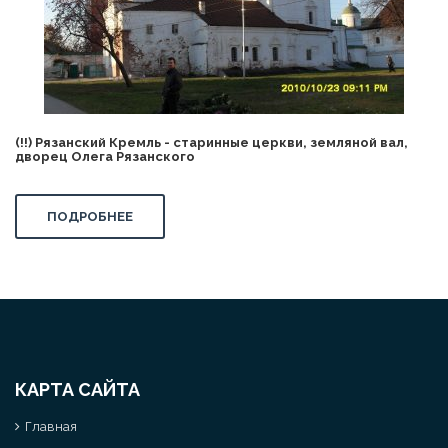
(!!) Рязанский Кремль - старинные церкви, земляной вал,
дворец Олега Рязанского
ПОДРОБНЕЕ
КАРТА САЙТА
Главная