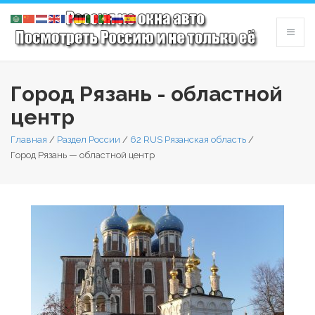
Город Рязань - областной
центр
Главная
/
Раздел России
/
62 RUS Рязанская область
/
Город Рязань — областной центр