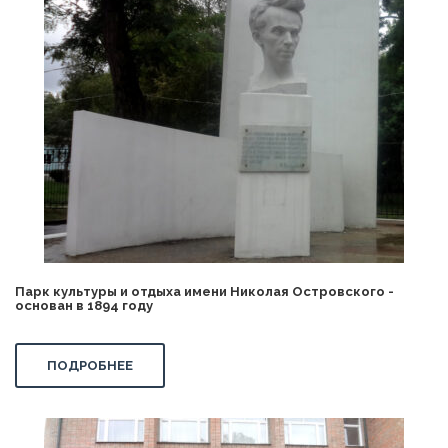
Парк культуры и отдыха имени Николая Островского -
основан в 1894 году
ПОДРОБНЕЕ