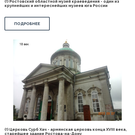
(!) Ростовский областной музей краеведения - один из
крупнейших и интереснейших музеев юга России
ПОДРОБНЕЕ
(!) Церковь Сурб Хач - армянская церковь конца XVIII века,
старейшее здание Ростова-на-Дону