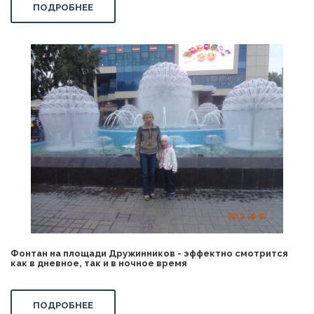
ПОДРОБНЕЕ
Фонтан на площади Дружинников - эффектно смотрится
как в дневное, так и в ночное время
ПОДРОБНЕЕ