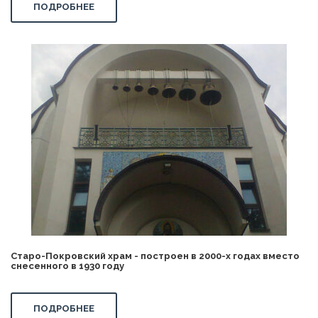
ПОДРОБНЕЕ
Старо-Покровский храм - построен в 2000-х годах вместо
снесенного в 1930 году
ПОДРОБНЕЕ