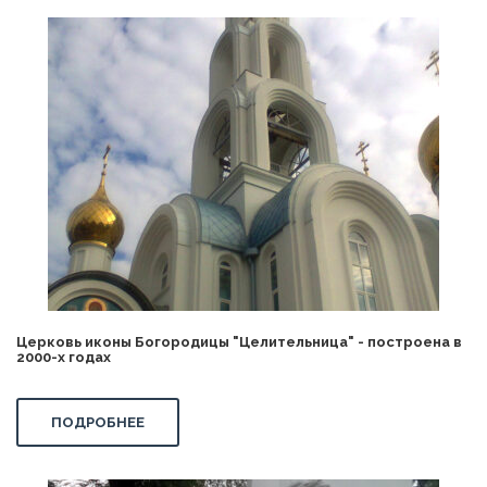
Церковь иконы Богородицы "Целительница" - построена в
2000-х годах
ПОДРОБНЕЕ