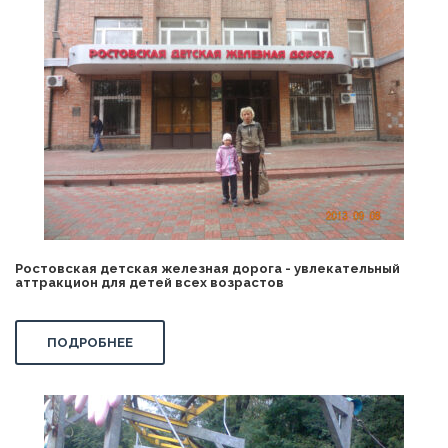
Ростовская детская железная дорога - увлекательный
аттракцион для детей всех возрастов
ПОДРОБНЕЕ