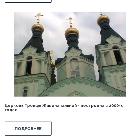
Церковь Троицы Живоначальной - построена в 2000-х
годах
ПОДРОБНЕЕ