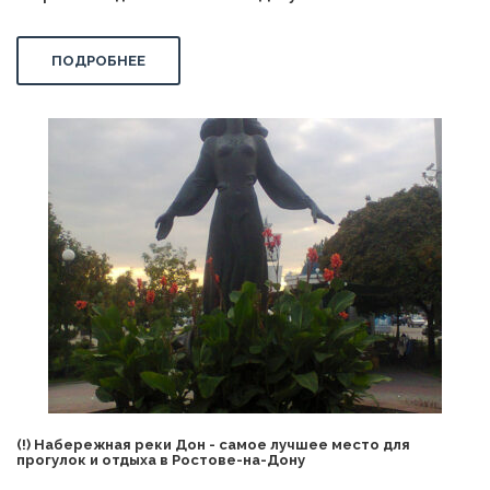
ПОДРОБНЕЕ
(!) Набережная реки Дон - самое лучшее место для
прогулок и отдыха в Ростове-на-Дону