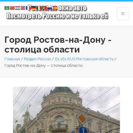
Город Ростов-на-Дону -
столица области
Главная
/
Раздел России
/
61,161 RUS Ростовская область
/
Город Ростов-на-Дону — столица области