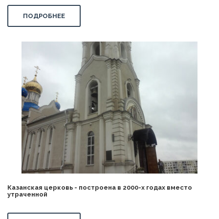
ПОДРОБНЕЕ
Казанская церковь - построена в 2000-х годах вместо
утраченной