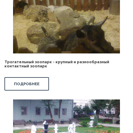
Трогательный зоопарк - крупный и разнообразный
контактный зоопарк
ПОДРОБНЕЕ