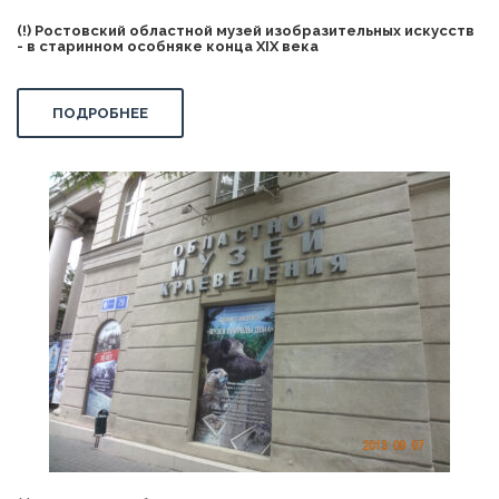
(!) Ростовский областной музей изобразительных искусств
- в старинном особняке конца XIX века
ПОДРОБНЕЕ