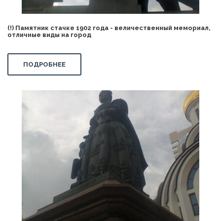
(!) Памятник стачке 1902 года - величественный мемориал,
отличные виды на город
ПОДРОБНЕЕ