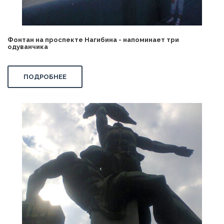
Фонтан на проспекте Нагибина - напоминает три
одуванчика
ПОДРОБНЕЕ