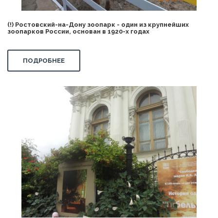
(!) Ростовский-на-Дону зоопарк - один из крупнейших
зоопарков России, основан в 1920-х годах
ПОДРОБНЕЕ