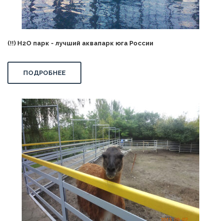
(!!) H2O парк - лучший аквапарк юга России
ПОДРОБНЕЕ