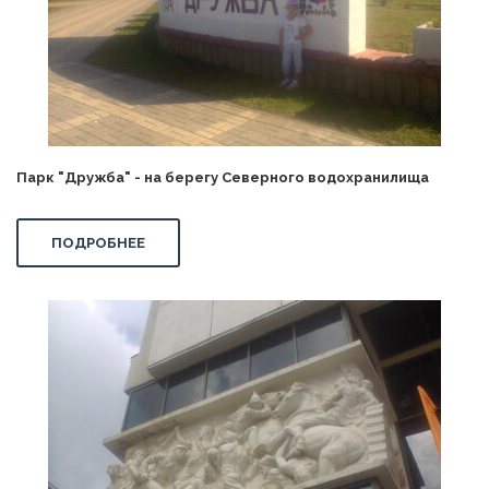
Парк "Дружба" - на берегу Северного водохранилища
ПОДРОБНЕЕ