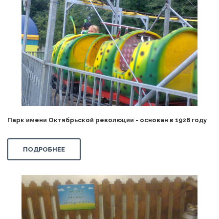
Парк имени Октябрьской революции - основан в 1926 году
ПОДРОБНЕЕ