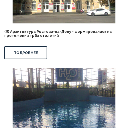
(!!) Архитектура Ростова-на-Дону - формировалась на
протяжении трёх столетий
ПОДРОБНЕЕ