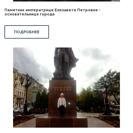
Памятник императрице Елизавете Петровне -
основательнице города
ПОДРОБНЕЕ