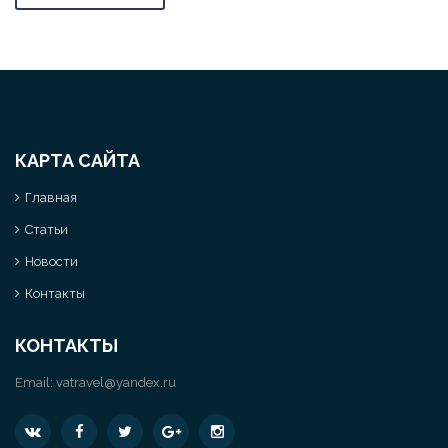
КАРТА САЙТА
Главная
Статьи
Новости
Контакты
КОНТАКТЫ
Email:
vatravel@yandex.ru