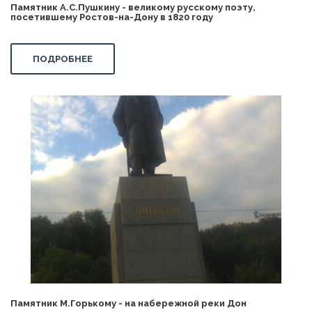
Памятник А.С.Пушкину - великому русскому поэту,
посетившему Ростов-на-Дону в 1820 году
ПОДРОБНЕЕ
Памятник М.Горькому - на набережной реки Дон