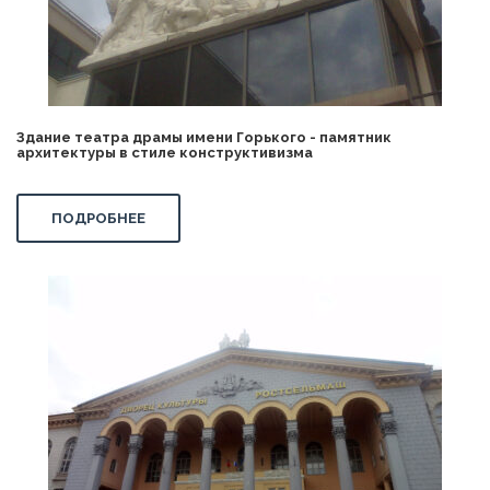
Здание театра драмы имени Горького - памятник
архитектуры в стиле конструктивизма
ПОДРОБНЕЕ