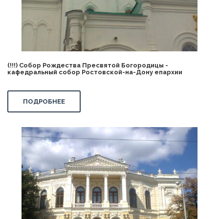
(!!!) Собор Рождества Пресвятой Богородицы -
кафедральный собор Ростовской-на-Дону епархии
ПОДРОБНЕЕ