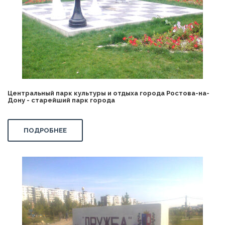
Центральный парк культуры и отдыха города Ростова-на-
Дону - старейший парк города
ПОДРОБНЕЕ