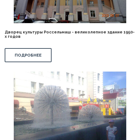
Дворец культуры Россельмаш - великолепное здание 1950-
х годов
ПОДРОБНЕЕ