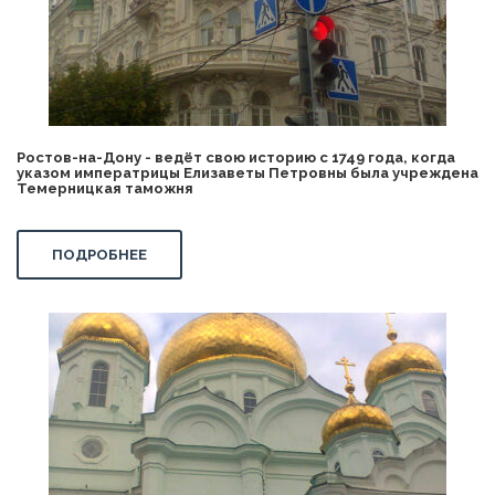
Ростов-на-Дону - ведёт свою историю с 1749 года, когда
указом императрицы Елизаветы Петровны была учреждена
Темерницкая таможня
ПОДРОБНЕЕ