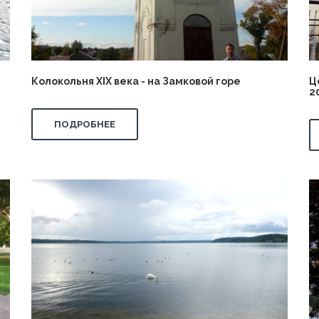
Колокольня XIX века - на Замковой горе
Ц
2
ПОДРОБНЕЕ