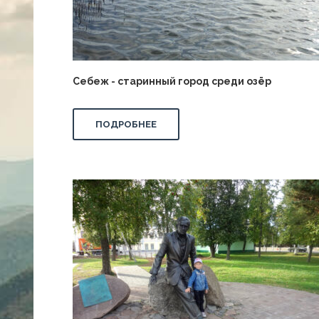
Себеж - старинный город среди озёр
ПОДРОБНЕЕ