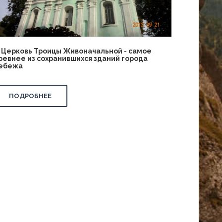
!) Церковь Троицы Живоначальной - самое
ревнее из сохранившихся зданий города
ебежа
ПОДРОБНЕЕ