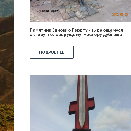
Памятник Зиновию Гердту - выдающемуся
актёру, телеведущему, мастеру дубляжа
ПОДРОБНЕЕ