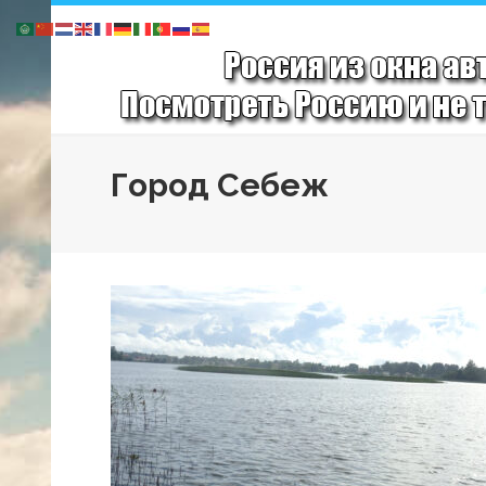
Город Себеж