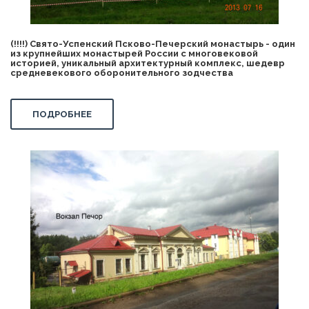
(!!!!) Свято-Успенский Псково-Печерский монастырь - один
из крупнейших монастырей России с многовековой
историей, уникальный архитектурный комплекс, шедевр
средневекового оборонительного зодчества
ПОДРОБНЕЕ