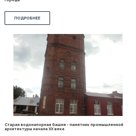
ПОДРОБНЕЕ
Старая водонапорная башня - памятник промышленной
архитектуры начала XX века