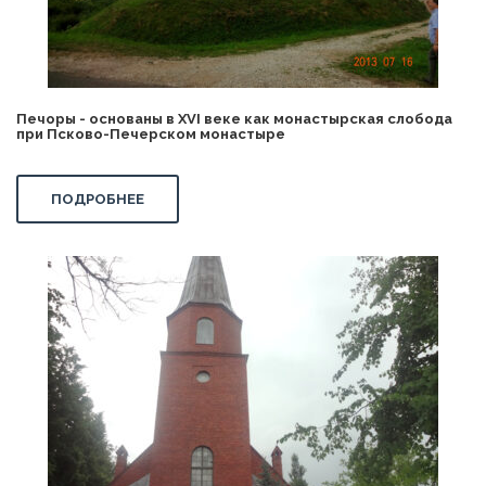
Печоры - основаны в XVI веке как монастырская слобода
при Псково-Печерском монастыре
ПОДРОБНЕЕ