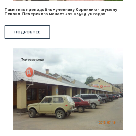
Памятник преподобномученнику Корнилию - игумену
Псково-Печерского монастыря в 1529-70 годах
ПОДРОБНЕЕ