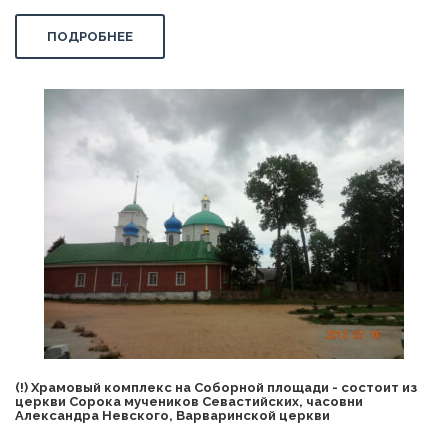
ПОДРОБНЕЕ
(!) Храмовый комплекс на Соборной площади - состоит из
церкви Сорока мучеников Севастийских, часовни
Александра Невского, Варваринской церкви