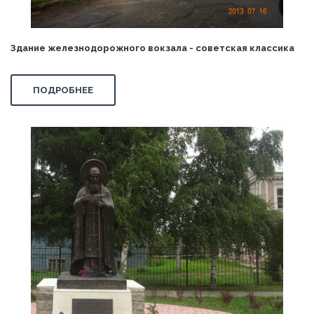
Здание железнодорожного вокзала - советская классика
ПОДРОБНЕЕ