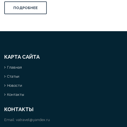
ПОДРОБНЕЕ
КАРТА САЙТА
Главная
Статьи
Новости
Контакты
КОНТАКТЫ
Email:
vatravel@yandex.ru