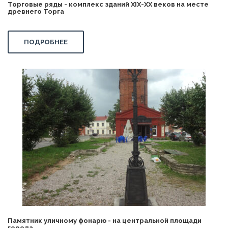
Торговые ряды - комплекс зданий XIX-XX веков на месте
древнего Торга
ПОДРОБНЕЕ
Памятник уличному фонарю - на центральной площади
города