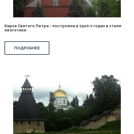
Кирха Святого Петра - построена в 1920-х годах в стиле
неоготики
ПОДРОБНЕЕ